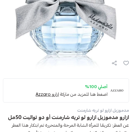
أصلي 100%
اضغط هنا للمزيد من ماركة
ازارو Azzaro
مدموزيل ازارو لو تريه شارمنت
ازارو مدموزيل ازارو لو تريه شارمنت أو دو تواليت 50مل
عن العطر: تكريمًا للمرأة الشابة المرحة والمتحررة تم ابتكار هذا العطر