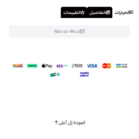
الخيارات
التفاصيل
التقييمات
إضافة ملاحظة
العودة إلى أعلى