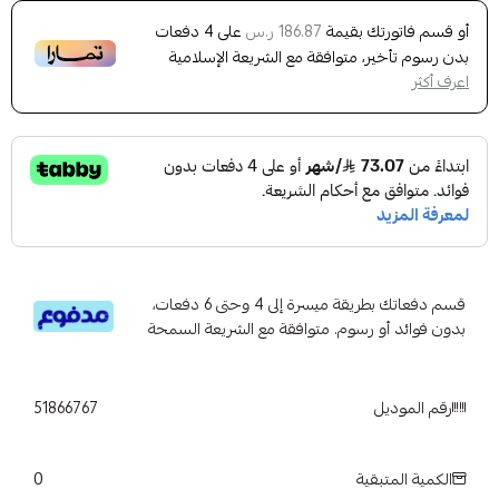
أو قسم فاتورتك بقيمة
على
4
دفعات
186.87 ر.س
بدون رسوم تأخير، متوافقة مع الشريعة الإسلامية
اعرف أكثر
قسم دفعاتك بطريقة ميسرة إلى 4 وحتى 6 دفعات،
بدون فوائد أو رسوم. متوافقة مع الشريعة السمحة
رقم الموديل
51866767
0
الكمية المتبقية