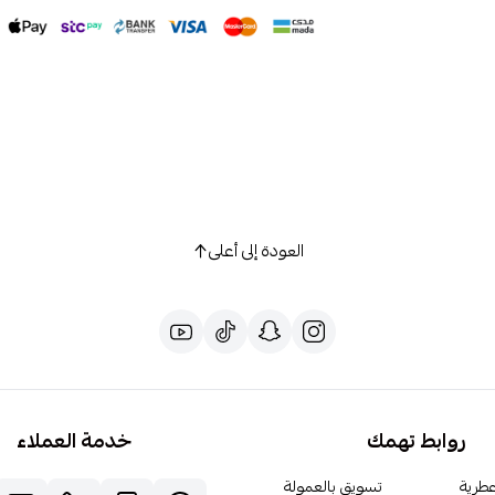
العودة إلى أعلى
روابط تهمك
خدمة العملاء
طرية
تسويق بالعمولة