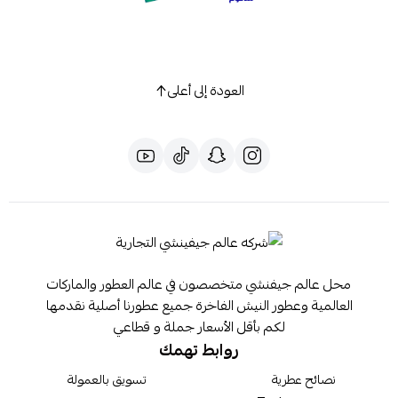
العودة إلى أعلى
محل عالم جيفنشي متخصصون في عالم العطور والماركات
العالمية وعطور النيش الفاخرة جميع عطورنا أصلية نقدمها
لكم بأقل الأسعار جملة و قطاعي
روابط تهمك
نصائح عطرية
تسويق بالعمولة