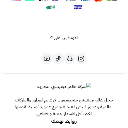
العودة إلى أعلى
محل عالم جيفنشي متخصصون في عالم العطور والماركات
العالمية وعطور النيش الفاخرة جميع عطورنا أصلية نقدمها
لكم بأقل الأسعار جملة و قطاعي
روابط تهمك