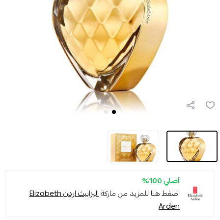
أصلي 100%
اضغط هنا للمزيد من ماركة
اليزابيث اردن Elizabeth
Arden