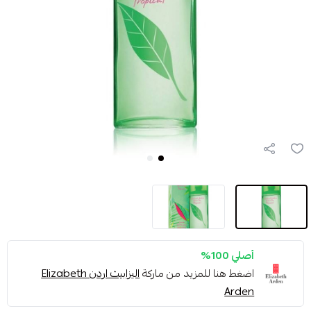
أصلي 100%
اضغط هنا للمزيد من ماركة
اليزابيث اردن Elizabeth
Arden