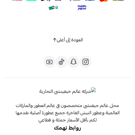
العودة إلى أعلى
محل عالم جيفنشي متخصصون في عالم العطور والماركات
العالمية وعطور النيش الفاخرة جميع عطورنا أصلية نقدمها
لكم بأقل الأسعار جملة و قطاعي
روابط تهمك