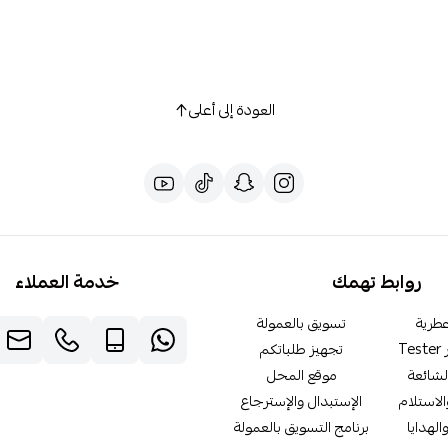
العودة إلى أعلى
روابط تهمك
خدمة العملاء
طرية
تسويق بالعمولة
T
تجهيز طلباتكم
لشائعة
موقع المحل
لاستلام
الإستبدال والإسترجاع
الهدايا
برنامج التسويق بالعمولة