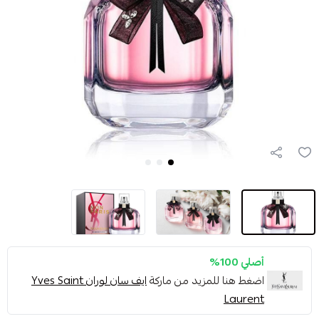
أصلي 100%
اضغط هنا للمزيد من ماركة
ايف سان لوران Yves Saint
Laurent