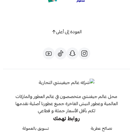
العودة إلى أعلى
محل عالم جيفنشي متخصصون في عالم العطور والماركات
العالمية وعطور النيش الفاخرة جميع عطورنا أصلية نقدمها
لكم بأقل الأسعار جملة و قطاعي
روابط تهمك
نصائح عطرية
تسويق بالعمولة