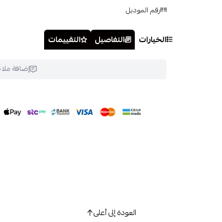
رقم الموديل
الخيارات
التفاصيل
التقييمات
إضافة ملا
العودة إلى أعلى