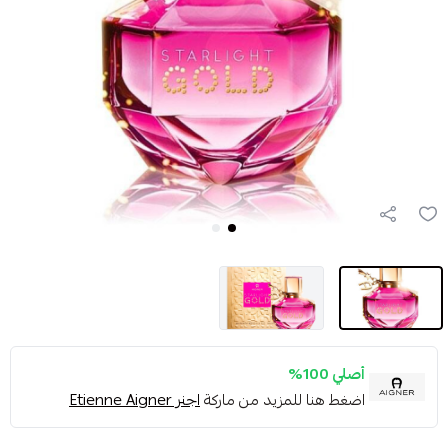
أصلي 100%
اضغط هنا للمزيد من ماركة
اجنر Etienne Aigner