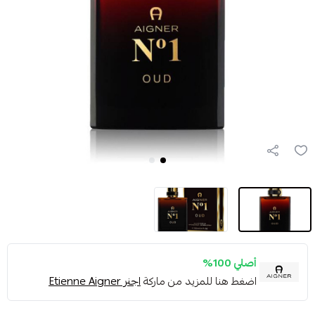
أصلي 100%
اضغط هنا للمزيد من ماركة
اجنر Etienne Aigner