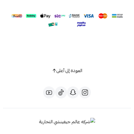
العودة إلى أعلى