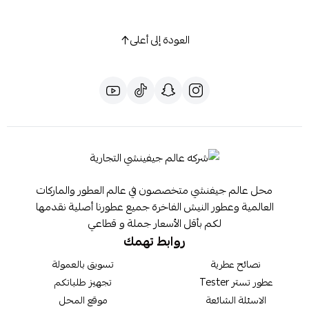
العودة إلى أعلى
محل عالم جيفنشي متخصصون في عالم العطور والماركات
العالمية وعطور النيش الفاخرة جميع عطورنا أصلية نقدمها
لكم بأقل الأسعار جملة و قطاعي
روابط تهمك
نصائح عطرية
تسويق بالعمولة
عطور تستر Tester
تجهيز طلباتكم
الاسئلة الشائعة
موقع المحل