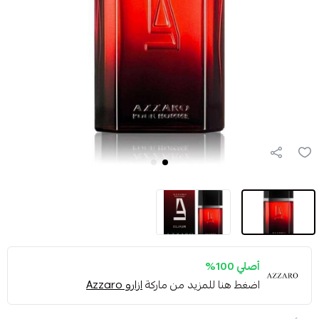
أصلي 100%
اضغط هنا للمزيد من ماركة
ازارو Azzaro