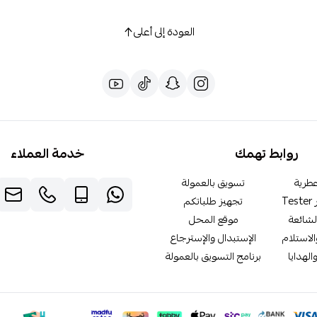
العودة إلى أعلى
روابط تهمك
خدمة العملاء
طرية
تسويق بالعمولة
T
تجهيز طلباتكم
لشائعة
موقع المحل
لاستلام
الإستبدال والإسترجاع
الهدايا
برنامج التسويق بالعمولة