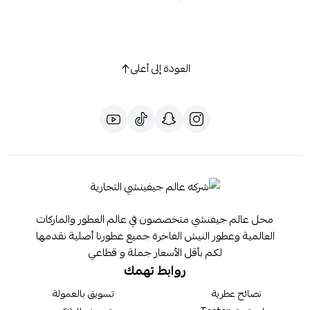
العودة إلى أعلى
محل عالم جيفنشي متخصصون في عالم العطور والماركات
العالمية وعطور النيش الفاخرة جميع عطورنا أصلية نقدمها
لكم بأقل الأسعار جملة و قطاعي
روابط تهمك
نصائح عطرية
تسويق بالعمولة