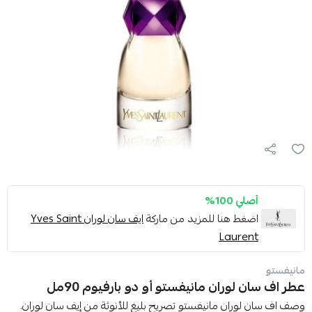
أصلي 100%
اضغط هنا للمزيد من ماركة
ايف سان لوران Yves Saint
Laurent
مانيفستو
عطر اف سان لوران مانيفستو أو دو بارفيوم 90مل
وصف اف سان لوران مانيفستو تصريح بليغ للأنوثة من إيف سان لوران.