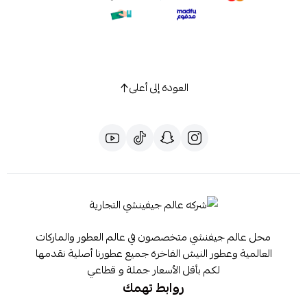
العودة إلى أعلى
محل عالم جيفنشي متخصصون في عالم العطور والماركات
العالمية وعطور النيش الفاخرة جميع عطورنا أصلية نقدمها
لكم بأقل الأسعار جملة و قطاعي
روابط تهمك