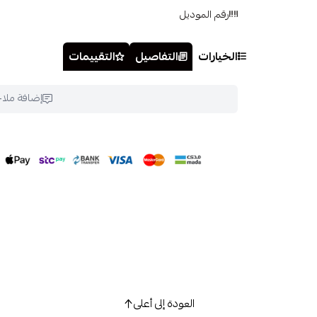
رقم الموديل
الخيارات
التفاصيل
التقييمات
إضافة ملا
العودة إلى أعلى