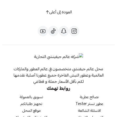
العودة إلى أعلى
محل عالم جيفنشي متخصصون في عالم العطور والماركات
العالمية وعطور النيش الفاخرة جميع عطورنا أصلية نقدمها
لكم بأقل الأسعار جملة و قطاعي
روابط تهمك
نصائح عطرية
تسويق بالعمولة
عطور تستر Tester
تجهيز طلباتكم
الاسئلة الشائعة
موقع المحل