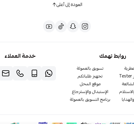
العودة إلى أعلى
روابط تهمك
خدمة العملاء
طرية
تسويق بالعمولة
T
تجهيز طلباتكم
لشائعة
موقع المحل
لاستلام
الإستبدال والإسترجاع
الهدايا
برنامج التسويق بالعمولة