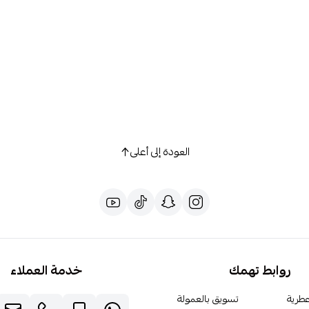
العودة إلى أعلى
روابط تهمك
خدمة العملاء
طرية
تسويق بالعمولة