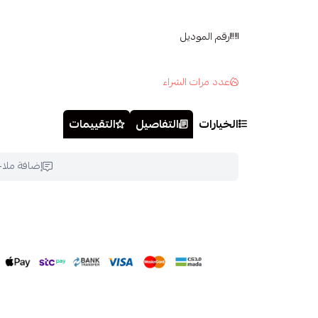
رقم الموديل
عدد مرات الشراء
الخيارات
التفاصيل
التقييمات
إضافة ملا