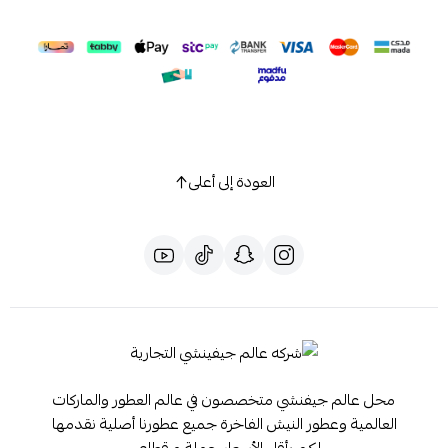
العودة إلى أعلى
محل عالم جيفنشي متخصصون في عالم العطور والماركات
العالمية وعطور النيش الفاخرة جميع عطورنا أصلية نقدمها