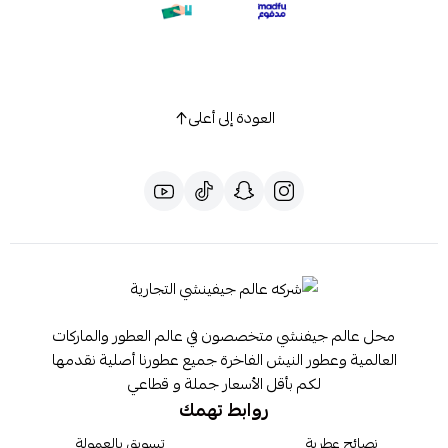
العودة إلى أعلى
محل عالم جيفنشي متخصصون في عالم العطور والماركات
العالمية وعطور النيش الفاخرة جميع عطورنا أصلية نقدمها
لكم بأقل الأسعار جملة و قطاعي
روابط تهمك
نصائح عطرية
تسويق بالعمولة