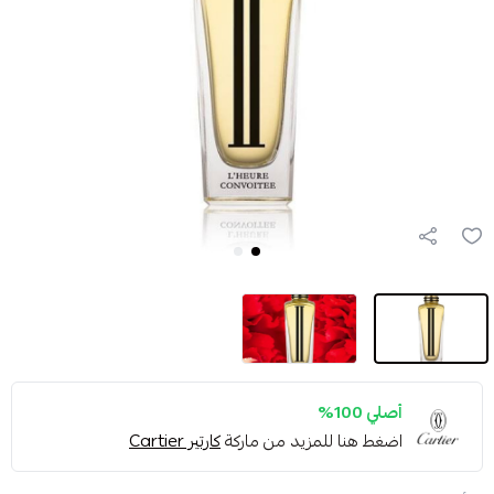
أصلي 100%
اضغط هنا للمزيد من ماركة
كارتير Cartier