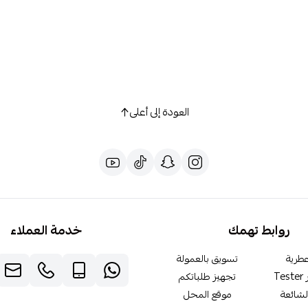
العودة إلى أعلى
روابط تهمك
خدمة العملاء
طرية
تسويق بالعمولة
T
تجهيز طلباتكم
لشائعة
موقع المحل