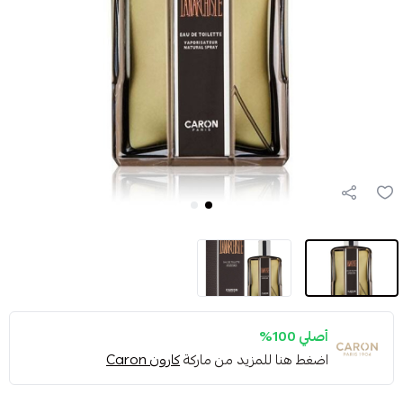
أصلي 100%
اضغط هنا للمزيد من ماركة
كارون Caron