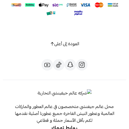
العودة إلى أعلى
محل عالم جيفنشي متخصصون في عالم العطور والماركات
العالمية وعطور النيش الفاخرة جميع عطورنا أصلية نقدمها
لكم بأقل الأسعار جملة و قطاعي
روابط تهمك