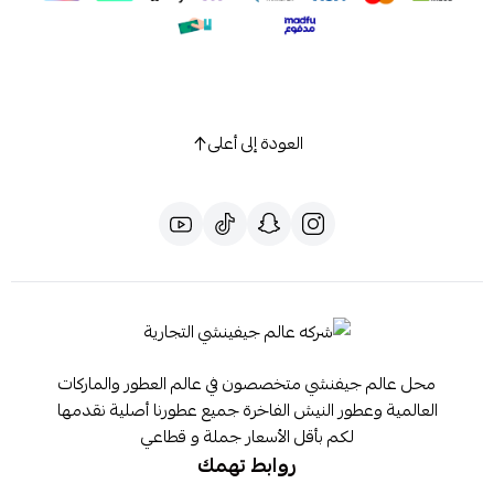
العودة إلى أعلى
محل عالم جيفنشي متخصصون في عالم العطور والماركات
العالمية وعطور النيش الفاخرة جميع عطورنا أصلية نقدمها
لكم بأقل الأسعار جملة و قطاعي
روابط تهمك