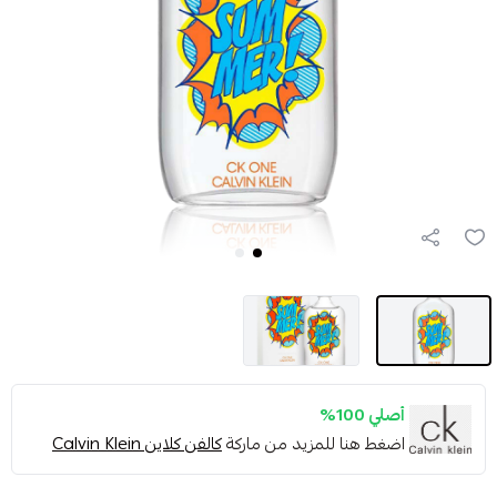
أصلي 100%
اضغط هنا للمزيد من ماركة
كالفن كلاين Calvin Klein