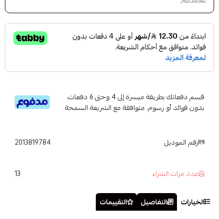
قسم دفعاتك بطريقة ميسرة إلى 4 وحتى 6 دفعات،
بدون فوائد أو رسوم. متوافقة مع الشريعة السمحة
رقم الموديل
2013819784
13
عدد مرات الشراء
الخيارات
التفاصيل
التقييمات