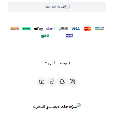
إضافة ملاحظة
العودة إلى أعلى