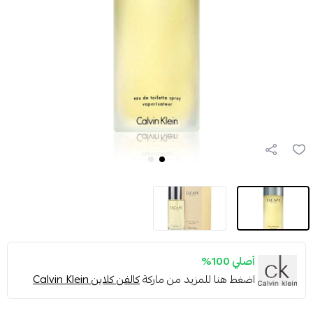
أصلي 100%
اضغط هنا للمزيد من ماركة
كالفن كلاين Calvin Klein