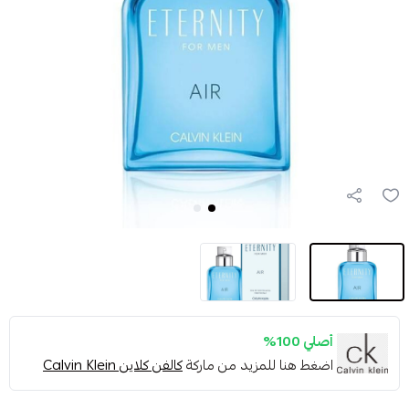
أصلي 100%
اضغط هنا للمزيد من ماركة
كالفن كلاين Calvin Klein