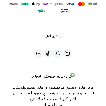
العودة إلى أعلى
محل عالم جيفنشي متخصصون في عالم العطور والماركات
العالمية وعطور النيش الفاخرة جميع عطورنا أصلية نقدمها
لكم بأقل الأسعار جملة و قطاعي
روابط تهمك