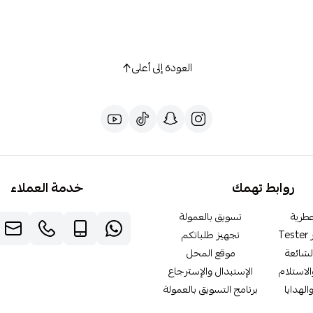
العودة إلى أعلى
روابط تهمك
خدمة العملاء
طرية
تسويق بالعمولة
T
تجهيز طلباتكم
لشائعة
موقع المحل
لاستلام
الإستبدال والإسترجاع
الهدايا
برنامج التسويق بالعمولة