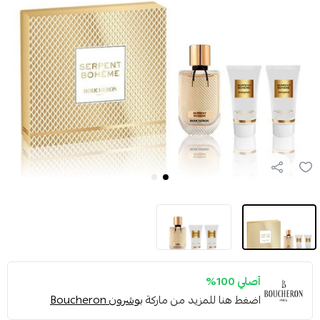
أصلي 100%
اضغط هنا للمزيد من ماركة
بوشرون Boucheron