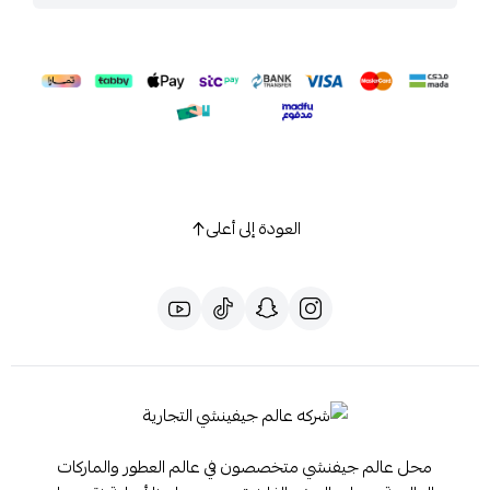
العودة إلى أعلى
محل عالم جيفنشي متخصصون في عالم العطور والماركات