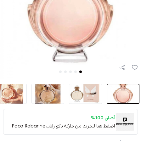
أصلي 100%
اضغط هنا للمزيد من ماركة
باكو رابان Paco Rabanne