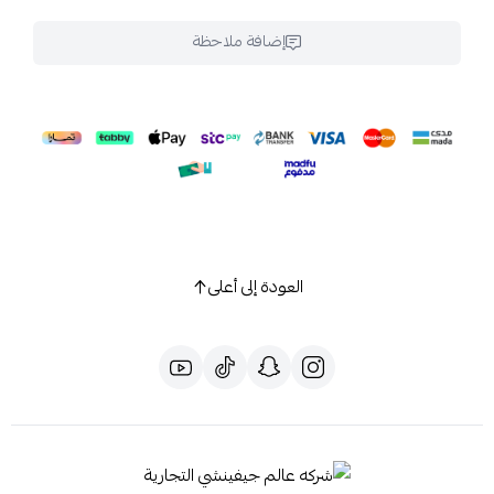
إضافة ملاحظة
العودة إلى أعلى