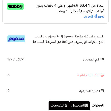
قسم دفعاتك بطريقة ميسرة إلى 4 وحتى 6 دفعات،
بدون فوائد أو رسوم. متوافقة مع الشريعة السمحة
رقم الموديل
1973106091
6
عدد مرات الشراء
2
الكمية المتبقية
الخيارات
التفاصيل
التقييمات