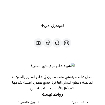
العودة إلى أعلى
محل عالم جيفنشي متخصصون في عالم العطور والماركات
العالمية وعطور النيش الفاخرة جميع عطورنا أصلية نقدمها
لكم بأقل الأسعار جملة و قطاعي
روابط تهمك
نصائح عطرية
تسويق بالعمولة