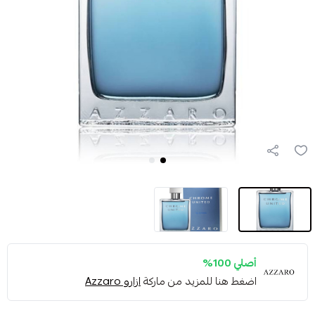
أصلي 100%
اضغط هنا للمزيد من ماركة
ازارو Azzaro