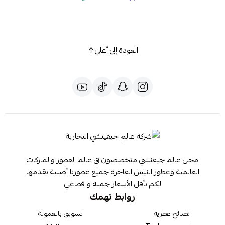
العودة إلى أعلى
محل عالم جيفنشي متخصصون في عالم العطور والماركات
العالمية وعطور النيش الفاخرة جميع عطورنا أصلية نقدمها
لكم بأقل الأسعار جملة و قطاعي
روابط تهمك
نصائح عطرية
تسويق بالعمولة