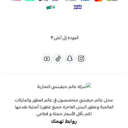
العودة إلى أعلى
محل عالم جيفنشي متخصصون في عالم العطور والماركات
العالمية وعطور النيش الفاخرة جميع عطورنا أصلية نقدمها
لكم بأقل الأسعار جملة و قطاعي
روابط تهمك