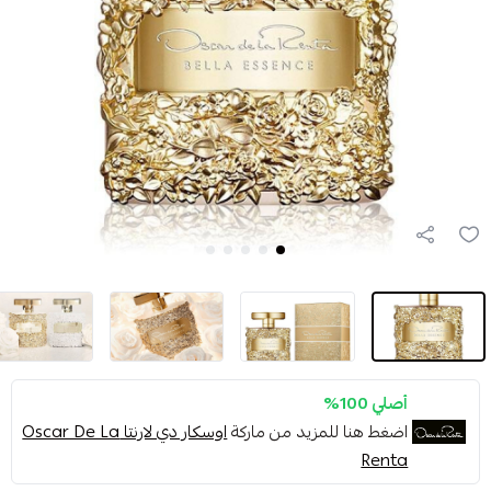
أصلي 100%
اضغط هنا للمزيد من ماركة
اوسكار دي لارنتا Oscar De La
Renta