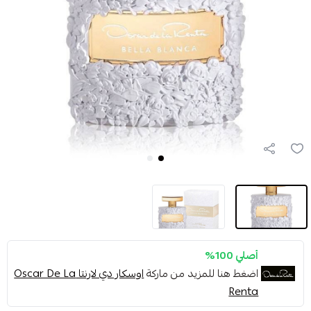
أصلي 100%
اضغط هنا للمزيد من ماركة
اوسكار دي لارنتا Oscar De La
Renta