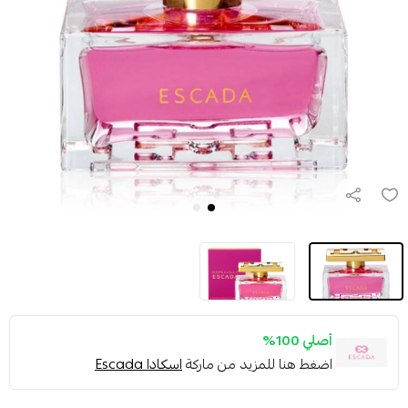
أصلي 100%
اضغط هنا للمزيد من ماركة
اسكادا Escada