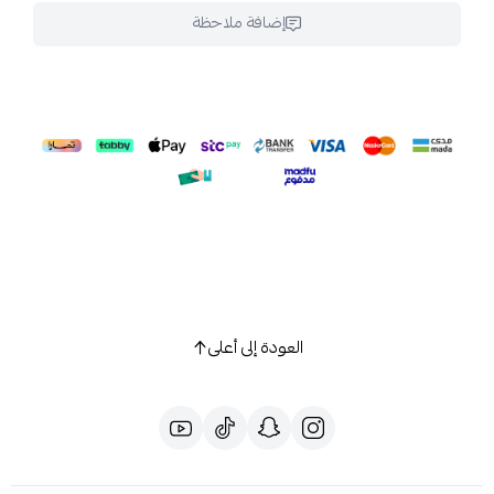
إضافة ملاحظة
العودة إلى أعلى