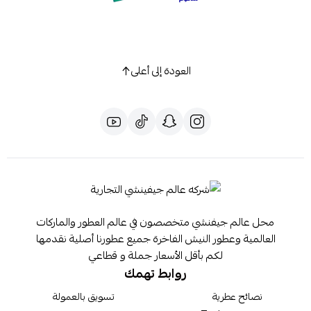
العودة إلى أعلى
محل عالم جيفنشي متخصصون في عالم العطور والماركات
العالمية وعطور النيش الفاخرة جميع عطورنا أصلية نقدمها
لكم بأقل الأسعار جملة و قطاعي
روابط تهمك
نصائح عطرية
تسويق بالعمولة