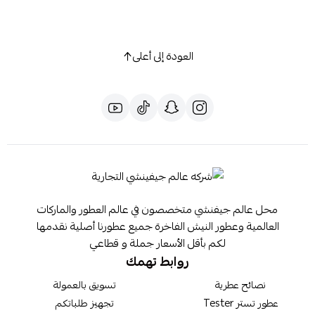
العودة إلى أعلى
محل عالم جيفنشي متخصصون في عالم العطور والماركات
العالمية وعطور النيش الفاخرة جميع عطورنا أصلية نقدمها
لكم بأقل الأسعار جملة و قطاعي
روابط تهمك
نصائح عطرية
تسويق بالعمولة
عطور تستر Tester
تجهيز طلباتكم