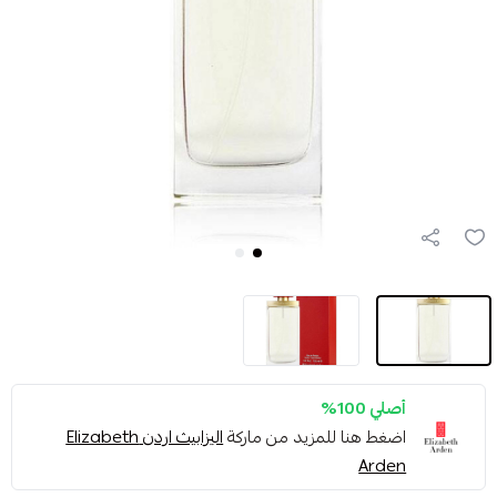
أصلي 100%
اضغط هنا للمزيد من ماركة
اليزابيث اردن Elizabeth
Arden