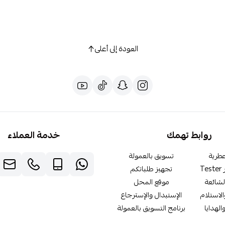
العودة إلى أعلى
روابط تهمك
خدمة العملاء
طرية
تسويق بالعمولة
T
تجهيز طلباتكم
لشائعة
موقع المحل
لاستلام
الإستبدال والإسترجاع
الهدايا
برنامج التسويق بالعمولة