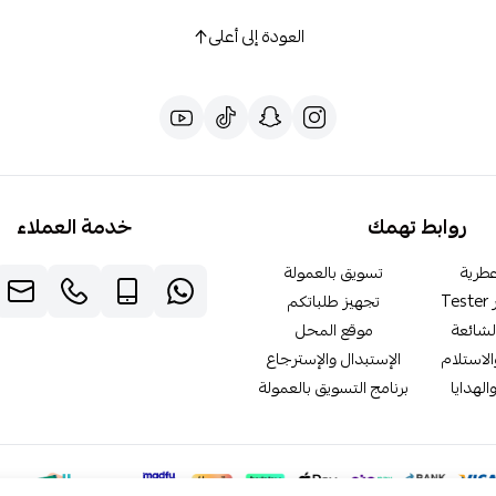
العودة إلى أعلى
روابط تهمك
خدمة العملاء
طرية
تسويق بالعمولة
T
تجهيز طلباتكم
لشائعة
موقع المحل
لاستلام
الإستبدال والإسترجاع
الهدايا
برنامج التسويق بالعمولة