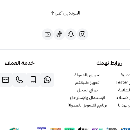
العودة إلى أعلى
روابط تهمك
خدمة العملاء
طرية
تسويق بالعمولة
T
تجهيز طلباتكم
لشائعة
موقع المحل
لاستلام
الإستبدال والإسترجاع
الهدايا
برنامج التسويق بالعمولة