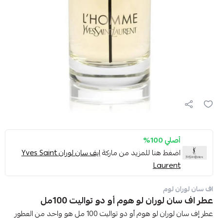
أصلي 100%
اضغط هنا للمزيد من ماركة
ايف سان لوران Yves Saint
Laurent
اف سان لوران لوم
عطر اف سان لوران لو هوم أو دو تواليت 100مل
عطر إف سان لوران لو هوم أو دو تواليت 100 مل هو واحد من العطور