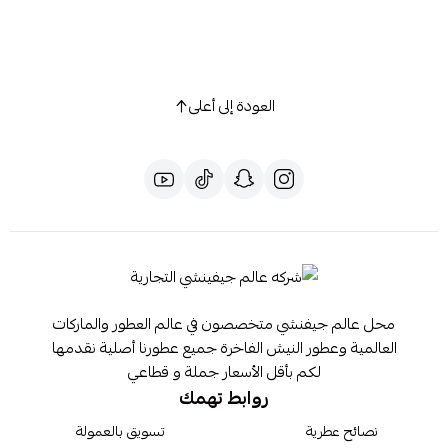
العودة إلى أعلى
محل عالم جيفنشي متخصصون في عالم العطور والماركات
العالمية وعطور النيش الفاخرة جميع عطورنا أصلية نقدمها
لكم بأقل الأسعار جملة و قطاعي
روابط تهمك
نصائح عطرية
تسويق بالعمولة