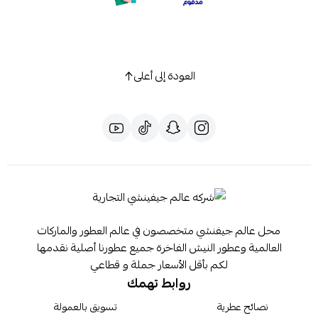
العودة إلى أعلى
محل عالم جيفنشي متخصصون في عالم العطور والماركات
العالمية وعطور النيش الفاخرة جميع عطورنا أصلية نقدمها
لكم بأقل الأسعار جملة و قطاعي
روابط تهمك
نصائح عطرية
تسويق بالعمولة