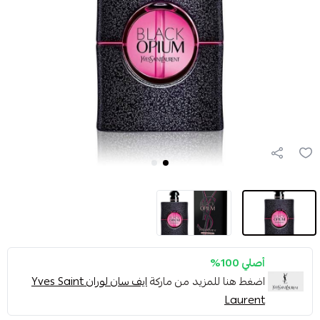
أصلي 100%
اضغط هنا للمزيد من ماركة
ايف سان لوران Yves Saint
Laurent