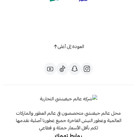
العودة إلى أعلى
محل عالم جيفنشي متخصصون في عالم العطور والماركات
العالمية وعطور النيش الفاخرة جميع عطورنا أصلية نقدمها
لكم بأقل الأسعار جملة و قطاعي
روابط تهمك