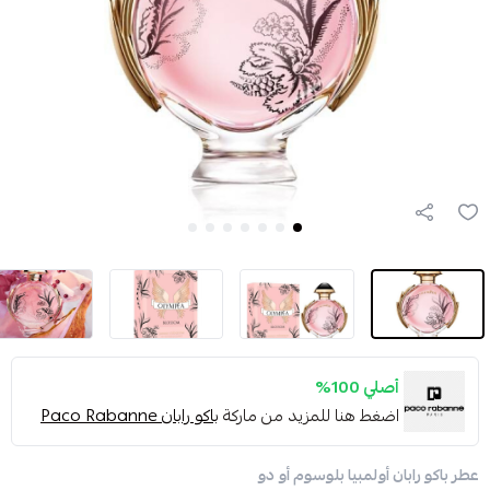
أصلي 100%
اضغط هنا للمزيد من ماركة
باكو رابان Paco Rabanne
عطر باكو رابان أولمبيا بلوسوم أو دو