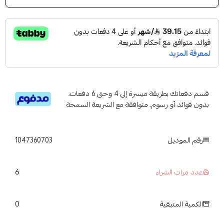
قسم دفعاتك بطريقة ميسرة إلى 4 وحتى 6 دفعات،
بدون فوائد أو رسوم. متوافقة مع الشريعة السمحة
رقم الموديل
1047360703
6
عدد مرات الشراء
0
الكمية المتبقية