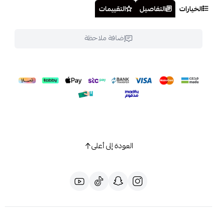
الخيارات
التفاصيل
التقييمات
إضافة ملاحظة
العودة إلى أعلى