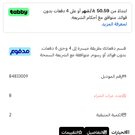
قسم دفعاتك بطريقة ميسرة إلى 4 وحتى 6 دفعات،
بدون فوائد أو رسوم. متوافقة مع الشريعة السمحة
رقم الموديل
84833009
8
عدد مرات الشراء
2
الكمية المتبقية
الخيارات
التفاصيل
التقييمات