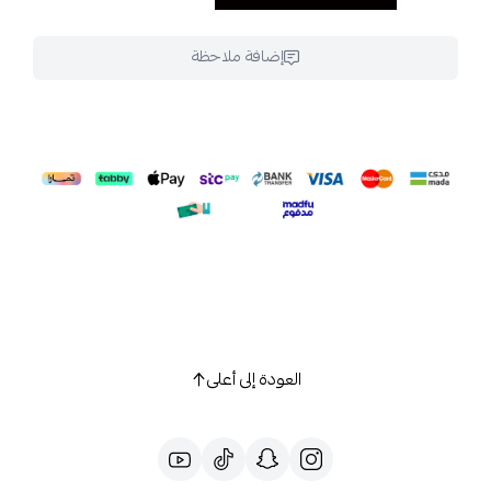
إضافة ملاحظة
العودة إلى أعلى