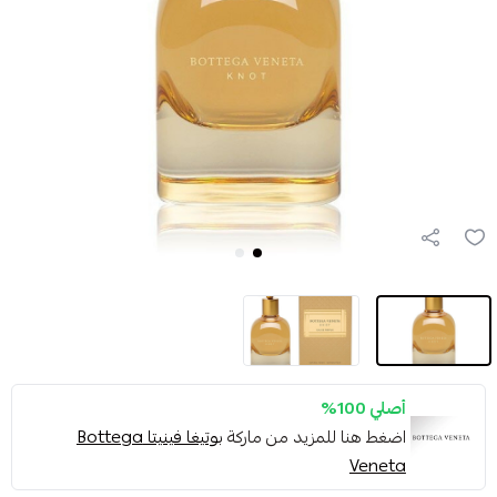
أصلي 100%
اضغط هنا للمزيد من ماركة
بوتيغا فينيتا Bottega
Veneta