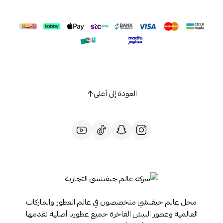
العودة إلى أعلى
محل عالم جيفنشي متخصصون في عالم العطور والماركات
العالمية وعطور النيش الفاخرة جميع عطورنا أصلية نقدمها