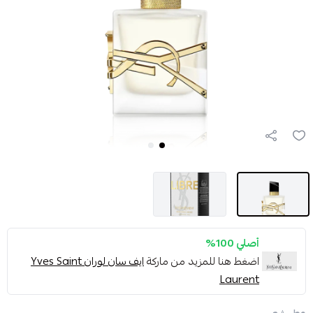
أصلي 100%
اضغط هنا للمزيد من ماركة
ايف سان لوران Yves Saint
Laurent