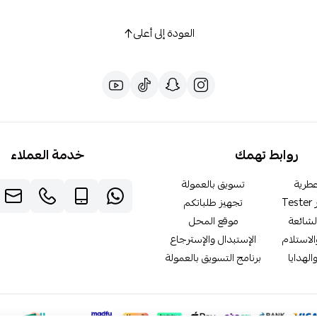
العودة إلى أعلى
روابط تهمك
خدمة العملاء
طرية
تسويق بالعمولة
T
تجهيز طلباتكم
لشائعة
موقع المحل
لاستلام
الإستبدال والإسترجاع
الهدايا
برنامج التسويق بالعمولة