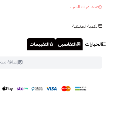
عدد مرات الشراء
الكمية المتبقية
الخيارات
التفاصيل
التقييمات
إضافة ملا